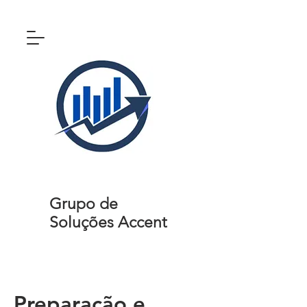
Grupo de
Soluções Accent
Preparação e