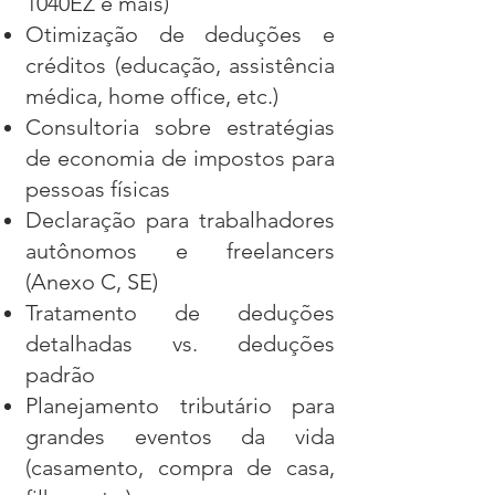
1040EZ e mais)
Otimização de deduções e
créditos (educação, assistência
médica, home office, etc.)
Consultoria sobre estratégias
de economia de impostos para
pessoas físicas
Declaração para trabalhadores
autônomos e freelancers
(Anexo C, SE)
Tratamento de deduções
detalhadas vs. deduções
padrão
Planejamento tributário para
grandes eventos da vida
(casamento, compra de casa,