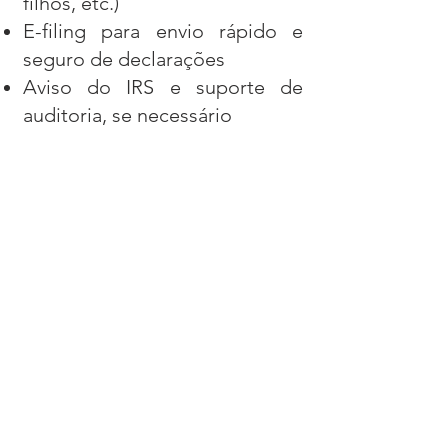
filhos, etc.)
E-filing para envio rápido e
seguro de declarações
Aviso do IRS e suporte de
auditoria, se necessário