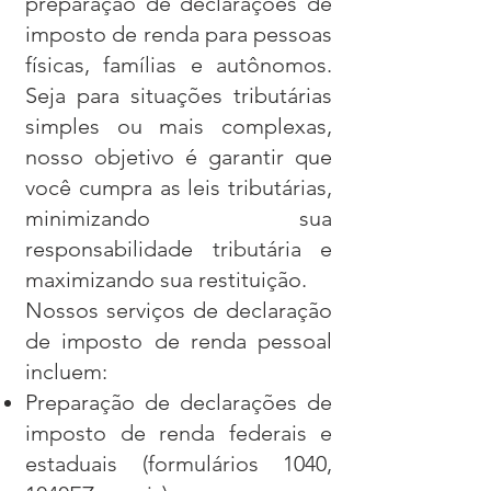
preparação de declarações de
imposto de renda para pessoas
físicas, famílias e autônomos.
Seja para situações tributárias
simples ou mais complexas,
nosso objetivo é garantir que
você cumpra as leis tributárias,
minimizando sua
responsabilidade tributária e
maximizando sua restituição.
Nossos serviços de declaração
de imposto de renda pessoal
incluem:
Preparação de declarações de
imposto de renda federais e
estaduais (formulários 1040,