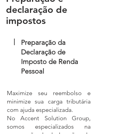
declaração de
impostos
Preparação da
Declaração de
Imposto de Renda
Pessoal
Maximize seu reembolso e
minimize sua carga tributária
com ajuda especializada.
No Accent Solution Group,
somos especializados na